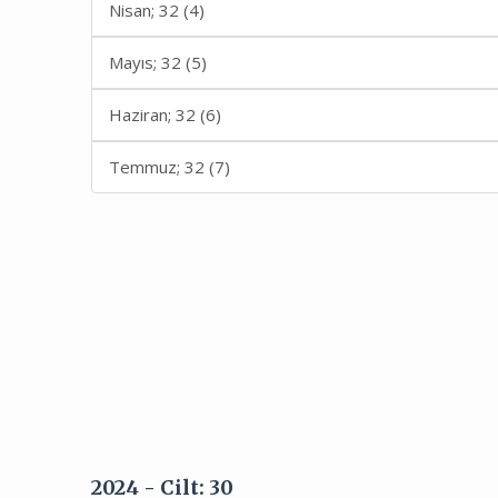
Nisan; 32 (4)
Mayıs; 32 (5)
Haziran; 32 (6)
Temmuz; 32 (7)
2024 - Cilt: 30