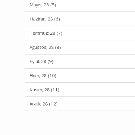
Mayıs; 28 (5)
Haziran; 28 (6)
Temmuz; 28 (7)
Ağustos; 28 (8)
Eylül; 28 (9)
Ekim; 28 (10)
Kasım; 28 (11)
Aralık; 28 (12)