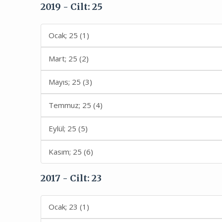
2019 - Cilt: 25
Ocak; 25 (1)
Mart; 25 (2)
Mayıs; 25 (3)
Temmuz; 25 (4)
Eylül; 25 (5)
Kasım; 25 (6)
2017 - Cilt: 23
Ocak; 23 (1)