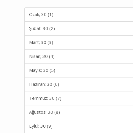
Ocak; 30 (1)
Şubat; 30 (2)
Mart; 30 (3)
Nisan; 30 (4)
Mayıs; 30 (5)
Haziran; 30 (6)
Temmuz; 30 (7)
Ağustos; 30 (8)
Eylül; 30 (9)