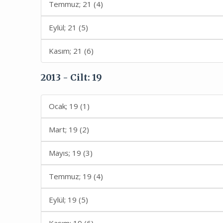
Temmuz; 21 (4)
Eylül; 21 (5)
Kasım; 21 (6)
2013 - Cilt: 19
Ocak; 19 (1)
Mart; 19 (2)
Mayıs; 19 (3)
Temmuz; 19 (4)
Eylül; 19 (5)