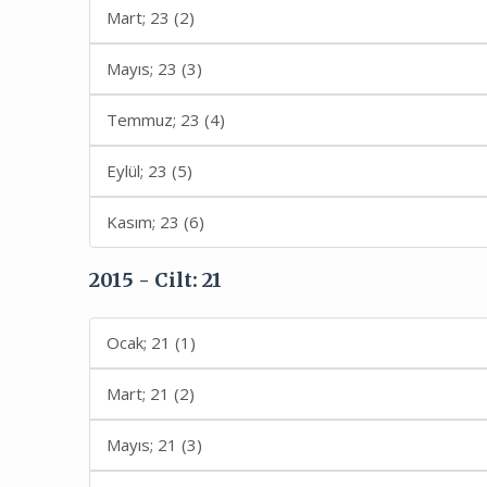
Mart; 23 (2)
Mayıs; 23 (3)
Temmuz; 23 (4)
Eylül; 23 (5)
Kasım; 23 (6)
2015 - Cilt: 21
Ocak; 21 (1)
Mart; 21 (2)
Mayıs; 21 (3)