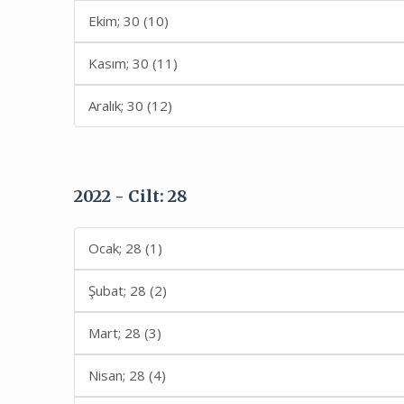
Ekim; 30 (10)
Kasım; 30 (11)
Aralık; 30 (12)
2022 - Cilt: 28
Ocak; 28 (1)
Şubat; 28 (2)
Mart; 28 (3)
Nisan; 28 (4)