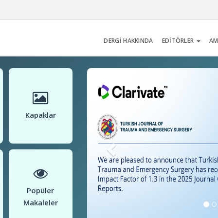
DERGİ HAKKINDA
EDİTÖRLER
AM
Kapaklar
Popüler
Makaleler