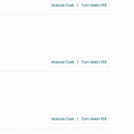
Makale Özeti
|
Tam Metin PDF
Makale Özeti
|
Tam Metin PDF
Makale Özeti
|
Tam Metin PDF