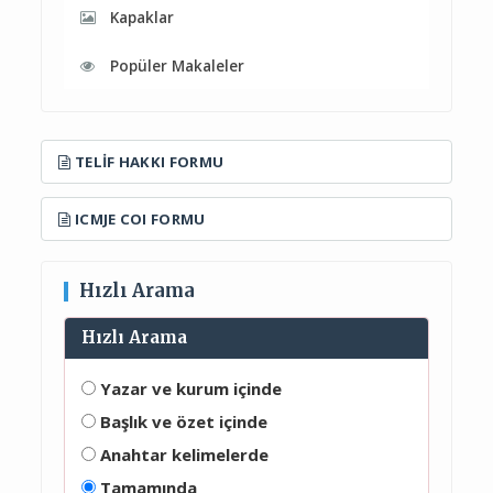
Kapaklar
Popüler Makaleler
TELIF HAKKI FORMU
ICMJE COI FORMU
Hızlı Arama
Hızlı Arama
Yazar ve kurum içinde
Başlık ve özet içinde
Anahtar kelimelerde
Tamamında