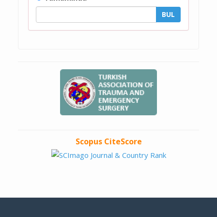
Scopus CiteScore