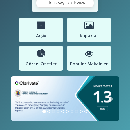
Cilt: 32 Sayı: 7 Yıl: 2026
Arşiv
Kapaklar
Görsel Özetler
Popüler Makaleler