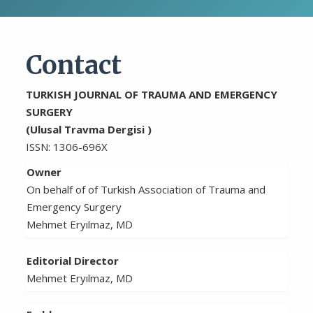
Contact
TURKISH JOURNAL OF TRAUMA AND EMERGENCY
SURGERY
(Ulusal Travma Dergisi )
ISSN: 1306-696X
Owner
On behalf of of Turkish Association of Trauma and
Emergency Surgery
Mehmet Eryılmaz, MD
Editorial Director
Mehmet Eryılmaz, MD