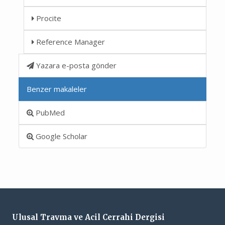
Procite
Reference Manager
Yazara e-posta gönder
Benzer makaleler
PubMed
Google Scholar
Ulusal Travma ve Acil Cerrahi Dergisi