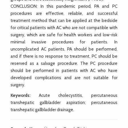
CONCLUSION: In this pandemic period, PA and PC
procedures are effective, reliable, and successful
treatment method that can be applied at the bedside
for critical patients with AC who are not compatible with
surgery, which are safe for health workers and low-risk
minimal invasive procedures for patients. In
uncomplicated AC patients, PA should be performed,
and if there is no response to treatment, PC should be
reserved as a salvage procedure. The PC procedure
should be performed in patients with AC who have
developed complications and are not suitable for
surgery.
Keywords:
Acute cholecystitis, percutaneous
transhepatic gallbladder aspiration; percutaneous
transhepatic gallbladder drainage.