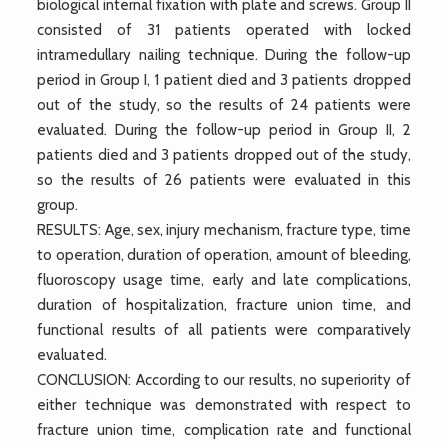
biological internal fixation with plate and screws. Group II
consisted of 31 patients operated with locked
intramedullary nailing technique. During the follow-up
period in Group I, 1 patient died and 3 patients dropped
out of the study, so the results of 24 patients were
evaluated. During the follow-up period in Group II, 2
patients died and 3 patients dropped out of the study,
so the results of 26 patients were evaluated in this
group.
RESULTS: Age, sex, injury mechanism, fracture type, time
to operation, duration of operation, amount of bleeding,
fluoroscopy usage time, early and late complications,
duration of hospitalization, fracture union time, and
functional results of all patients were comparatively
evaluated.
CONCLUSION: According to our results, no superiority of
either technique was demonstrated with respect to
fracture union time, complication rate and functional