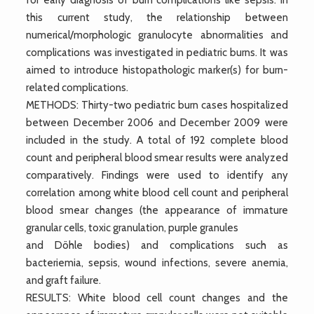
this current study, the relationship between
numerical/morphologic granulocyte abnormalities and
complications was investigated in pediatric burns. It was
aimed to introduce histopathologic marker(s) for burn-
related complications.
METHODS: Thirty-two pediatric burn cases hospitalized
between December 2006 and December 2009 were
included in the study. A total of 192 complete blood
count and peripheral blood smear results were analyzed
comparatively. Findings were used to identify any
correlation among white blood cell count and peripheral
blood smear changes (the appearance of immature
granular cells, toxic granulation, purple granules
and Döhle bodies) and complications such as
bacteriemia, sepsis, wound infections, severe anemia,
and graft failure.
RESULTS: White blood cell count changes and the