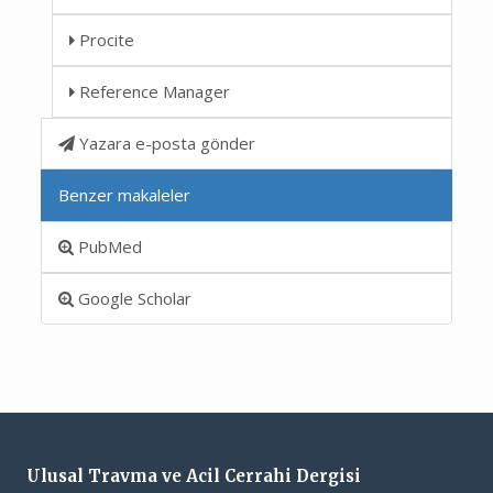
Procite
Reference Manager
Yazara e-posta gönder
Benzer makaleler
PubMed
Google Scholar
Ulusal Travma ve Acil Cerrahi Dergisi