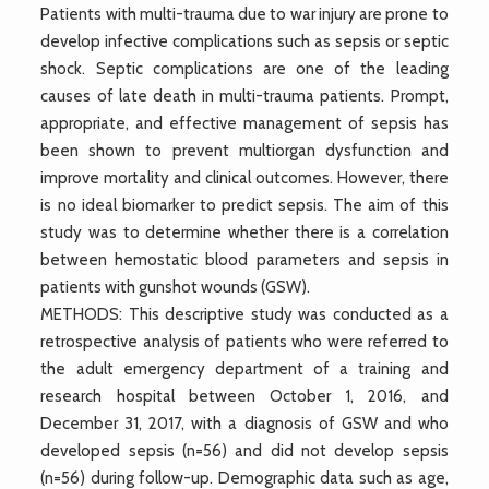
Patients with multi-trauma due to war injury are prone to
develop infective complications such as sepsis or septic
shock. Septic complications are one of the leading
causes of late death in multi-trauma patients. Prompt,
appropriate, and effective management of sepsis has
been shown to prevent multiorgan dysfunction and
improve mortality and clinical outcomes. However, there
is no ideal biomarker to predict sepsis. The aim of this
study was to determine whether there is a correlation
between hemostatic blood parameters and sepsis in
patients with gunshot wounds (GSW).
METHODS: This descriptive study was conducted as a
retrospective analysis of patients who were referred to
the adult emergency department of a training and
research hospital between October 1, 2016, and
December 31, 2017, with a diagnosis of GSW and who
developed sepsis (n=56) and did not develop sepsis
(n=56) during follow-up. Demographic data such as age,