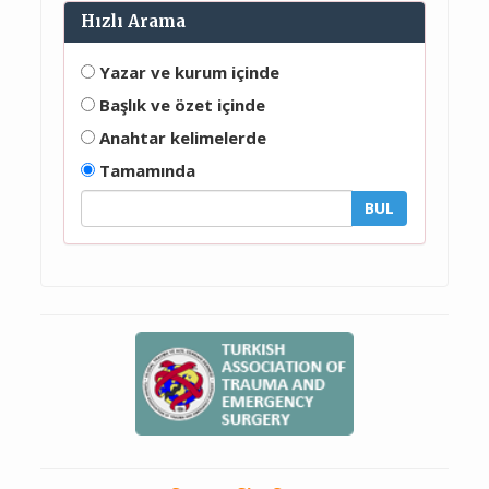
Hızlı Arama
Yazar ve kurum içinde
Başlık ve özet içinde
Anahtar kelimelerde
Tamamında