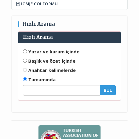
ICMJE COI FORMU
Hızlı Arama
Hızlı Arama
Yazar ve kurum içinde
Başlık ve özet içinde
Anahtar kelimelerde
Tamamında