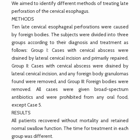
We aimed to identify different methods of treating late
perforation of the cervical esophagus.
METHODS
Ten late cervical esophageal perforations were caused
by foreign bodies. The subjects were divided into three
groups according to their diagnosis and treatment as
follows: Group I: Cases with cervical abscess were
drained by lateral cervical incision and primarily repaired,
Group II: Cases with cervical abscess were drained by
lateral cervical incision, and any foreign body granulomas
found were removed, and Group III: Foreign bodies were
removed. All cases were given broad-spectrum
antibiotics and were prohibited from any oral food,
except Case 5.
RESULTS
All patients recovered without mortality and retained
normal swallow function. The time for treatment in each
group was different.