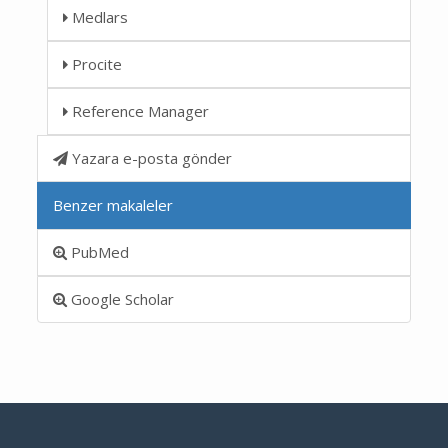
Medlars
Procite
Reference Manager
Yazara e-posta gönder
Benzer makaleler
PubMed
Google Scholar