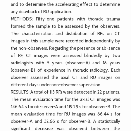
and to determine the accelerating effect to determine
any drawback of RU application.
METHODS: Fifty-one patients with thoracic trauma
formed the sample to be assessed by the observers.
The characterization and distribution of RFs on CT
images in this sample were recorded independently by
the non-observers. Regarding the presence or ab-sence
of RF, CT images were assessed blindedly by two
radiologists with 5 years (observer-A) and 18 years
(observer-B) of experience in thoracic radiology. Each
observer assessed the axial CT and RU images on
different days under non-observer supervision.
RESULTS: A total of 113 RFs were detected in 22 patients.
The mean evaluation time for the axial CT images was
146.64 s for ob-server-A and 119.29 s for observer-B. The
mean evaluation time for RU images was 66.44 s for
observer-A and 32.66 s for observer-B. A statistically
significant decrease was observed between the