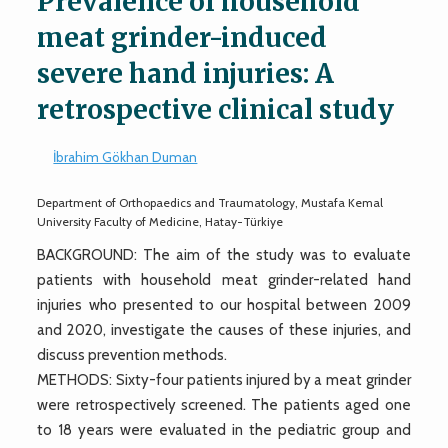
Prevalence of household
meat grinder-induced
severe hand injuries: A
retrospective clinical study
İbrahim Gökhan Duman
Department of Orthopaedics and Traumatology, Mustafa Kemal
University Faculty of Medicine, Hatay-Türkiye
BACKGROUND: The aim of the study was to evaluate
patients with household meat grinder-related hand
injuries who presented to our hospital between 2009
and 2020, investigate the causes of these injuries, and
discuss prevention methods.
METHODS: Sixty-four patients injured by a meat grinder
were retrospectively screened. The patients aged one
to 18 years were evaluated in the pediatric group and