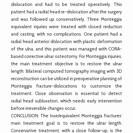
dislocation and had to be treated operatively. This
patient had a radial head re-dislocation after the surgery
and was followed up conservatively. Three Monteggia
equivalent injuries were treated with closed reduction
and casting, with no complications. One patient had a
radial head anterior dislocation with plastic deformation
of the ulna, and this patient was managed with CORA-
based corrective ulnar osteotomy. For Monteggia injuries,
the main treatment objective is to restore the ulnar
length. Bilateral computed tomography imaging with 3D
reconstruction can be utilized in preoperative planning of
Monteggia fracture-dislocations to customize the
treatment. Close observation is essential to detect
radial head subluxation, which needs early intervention
before irreversible changes occur.
CONCLUSION: The true/equivalent Monteggia fractures’
main treatment goal is to restore the ulnar length.
Conservative treatment, with a close follow-up, is the