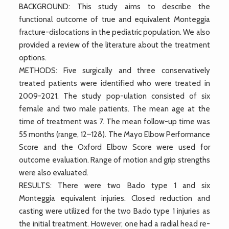
BACKGROUND: This study aims to describe the
functional outcome of true and equivalent Monteggia
fracture-dislocations in the pediatric population. We also
provided a review of the literature about the treatment
options.
METHODS: Five surgically and three conservatively
treated patients were identified who were treated in
2009-2021. The study pop-ulation consisted of six
female and two male patients. The mean age at the
time of treatment was 7. The mean follow-up time was
55 months (range, 12–128). The Mayo Elbow Performance
Score and the Oxford Elbow Score were used for
outcome evaluation. Range of motion and grip strengths
were also evaluated.
RESULTS: There were two Bado type 1 and six
Monteggia equivalent injuries. Closed reduction and
casting were utilized for the two Bado type 1 injuries as
the initial treatment. However, one had a radial head re-