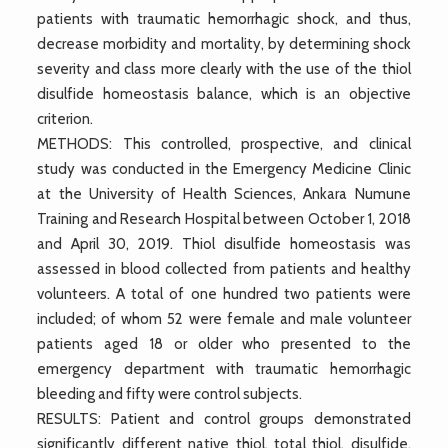
patients with traumatic hemorrhagic shock, and thus,
decrease morbidity and mortality, by determining shock
severity and class more clearly with the use of the thiol
disulfide homeostasis balance, which is an objective
criterion.
METHODS: This controlled, prospective, and clinical
study was conducted in the Emergency Medicine Clinic
at the University of Health Sciences, Ankara Numune
Training and Research Hospital between October 1, 2018
and April 30, 2019. Thiol disulfide homeostasis was
assessed in blood collected from patients and healthy
volunteers. A total of one hundred two patients were
included; of whom 52 were female and male volunteer
patients aged 18 or older who presented to the
emergency department with traumatic hemorrhagic
bleeding and fifty were control subjects.
RESULTS: Patient and control groups demonstrated
significantly different native thiol, total thiol, disulfide,