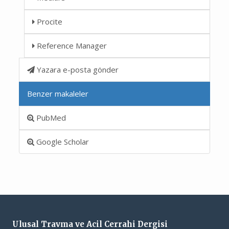
Procite
Reference Manager
Yazara e-posta gönder
Benzer makaleler
PubMed
Google Scholar
Ulusal Travma ve Acil Cerrahi Dergisi