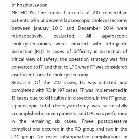
of hospitalization.
METHODS: The medical records of 210 consecutive
patients who underwent laparoscopic cholecystectomy
between January 2010 and December 2014 were
retrospectively evaluated. All laparoscopic
cholecystectomies were initiated with retrograde
dissection (RD). In cases of difficulty in dissection of
critical view of safety, the operation strategy was first
converted to FF and then to LPC when FF was considered
insufficient for safe cholecystectomy.
RESULTS: Of the 210 cases, LC was initiated and
completed with RD in 197 cases. FF was implemented in
13 cases due to difficulties in dissection. In the FF group,
laparoscopic total cholecystectomy was successfully
accomplished in seven patients, and LPC was performed
in the remaining six cases. Three postoperative
complications occurred in the RD group and two in the
LPC group. No major intraoperative complications or