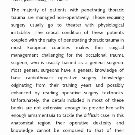
The majority of patients with penetrating thoracic
trauma are managed non-operatively. Those requiring
surgery usually go to theater with physiological
instability. The critical condition of these patients
coupled with the rarity of penetrating thoracic trauma in
most European countries makes their surgical
management challenging for the occasional trauma
surgeon, who is usually trained as a general surgeon.
Most general surgeons have a general knowledge of
basic cardiothoracic operative surgery, knowledge
originating from their training years and possibly
enhanced by reading operative surgery textbooks.
Unfortunately, the details included in most of these
books are not extensive enough to provide him with
enough armamentaria to tackle the difficult case. In this
anatomical region, their operative dexterity and
knowledge cannot be compared to that of their