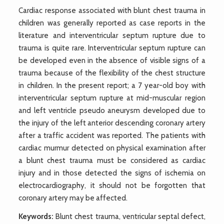
Cardiac response associated with blunt chest trauma in
children was generally reported as case reports in the
literature and interventricular septum rupture due to
trauma is quite rare. Interventricular septum rupture can
be developed even in the absence of visible signs of a
trauma because of the flexibility of the chest structure
in children. In the present report; a 7 year-old boy with
interventricular septum rupture at mid-muscular region
and left ventricle pseudo aneurysm developed due to
the injury of the left anterior descending coronary artery
after a traffic accident was reported. The patients with
cardiac murmur detected on physical examination after
a blunt chest trauma must be considered as cardiac
injury and in those detected the signs of ischemia on
electrocardiography, it should not be forgotten that
coronary artery may be affected.
Keywords:
Blunt chest trauma, ventricular septal defect,