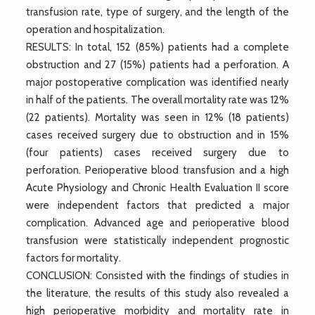
transfusion rate, type of surgery, and the length of the
operation and hospitalization.
RESULTS: In total, 152 (85%) patients had a complete
obstruction and 27 (15%) patients had a perforation. A
major postoperative complication was identified nearly
in half of the patients. The overall mortality rate was 12%
(22 patients). Mortality was seen in 12% (18 patients)
cases received surgery due to obstruction and in 15%
(four patients) cases received surgery due to
perforation. Perioperative blood transfusion and a high
Acute Physiology and Chronic Health Evaluation II score
were independent factors that predicted a major
complication. Advanced age and perioperative blood
transfusion were statistically independent prognostic
factors for mortality.
CONCLUSION: Consisted with the findings of studies in
the literature, the results of this study also revealed a
high perioperative morbidity and mortality rate in