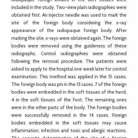
included in the study. Two-view plain radiographies were
obtained first. An injector needle was used to mark the
site of the foreign body considering the x-ray
appearance of the radiopaque foreign body. After
marking the site, x-rays were obtained again. The foreign
bodies were removed using the guideness of these
radiographs. Control radiographies were obtained
following the removal procedure. The patients were
asked to apply to the hospital one week later for control
examination. This method was applied in the 15 cases.
The foreign body was pin in the 13 cases. 7 of the foreign
bodies were embedded in the soft tissues of the hand,
4 in the soft tissues of the foot. The remaining ones
were in the other parts of the body. The foreign bodies
were successfully removed in the 14 cases. Foreign
bodies embedded in the soft tissues may cause
inflammation, infection and toxic and allergic reactions.