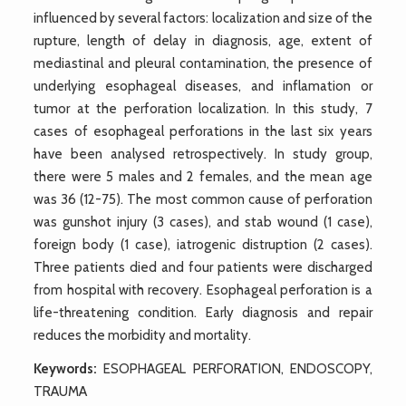
influenced by several factors: localization and size of the
rupture, length of delay in diagnosis, age, extent of
mediastinal and pleural contamination, the presence of
underlying esophageal diseases, and inflamation or
tumor at the perforation localization. In this study, 7
cases of esophageal perforations in the last six years
have been analysed retrospectively. In study group,
there were 5 males and 2 females, and the mean age
was 36 (12-75). The most common cause of perforation
was gunshot injury (3 cases), and stab wound (1 case),
foreign body (1 case), iatrogenic distruption (2 cases).
Three patients died and four patients were discharged
from hospital with recovery. Esophageal perforation is a
life-threatening condition. Early diagnosis and repair
reduces the morbidity and mortality.
Keywords:
ESOPHAGEAL PERFORATION, ENDOSCOPY,
TRAUMA