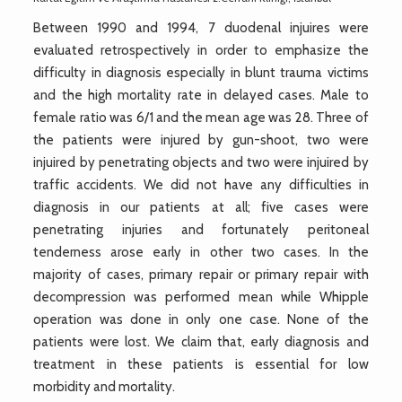
Between 1990 and 1994, 7 duodenal injuires were
evaluated retrospectively in order to emphasize the
difficulty in diagnosis especially in blunt trauma victims
and the high mortality rate in delayed cases. Male to
female ratio was 6/1 and the mean age was 28. Three of
the patients were injured by gun-shoot, two were
injuired by penetrating objects and two were injuired by
traffic accidents. We did not have any difficulties in
diagnosis in our patients at all; five cases were
penetrating injuries and fortunately peritoneal
tenderness arose early in other two cases. In the
majority of cases, primary repair or primary repair with
decompression was performed mean while Whipple
operation was done in only one case. None of the
patients were lost. We claim that, early diagnosis and
treatment in these patients is essential for low
morbidity and mortality.