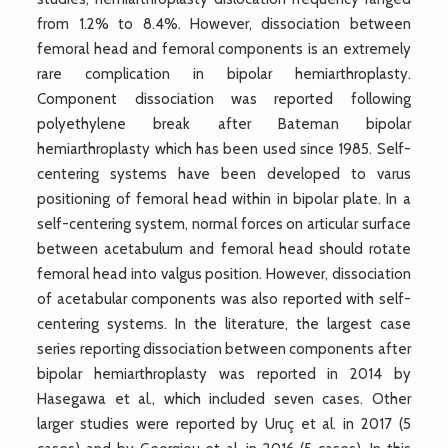
from 1.2% to 8.4%. However, dissociation between
femoral head and femoral components is an extremely
rare complication in bipolar hemiarthroplasty.
Component dissociation was reported following
polyethylene break after Bateman bipolar
hemiarthroplasty which has been used since 1985. Self-
centering systems have been developed to varus
positioning of femoral head within in bipolar plate. In a
self-centering system, normal forces on articular surface
between acetabulum and femoral head should rotate
femoral head into valgus position. However, dissociation
of acetabular components was also reported with self-
centering systems. In the literature, the largest case
series reporting dissociation between components after
bipolar hemiarthroplasty was reported in 2014 by
Hasegawa et al., which included seven cases. Other
larger studies were reported by Uruç et al. in 2017 (5