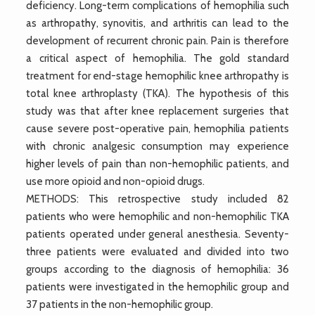
deficiency. Long-term complications of hemophilia such
as arthropathy, synovitis, and arthritis can lead to the
development of recurrent chronic pain. Pain is therefore
a critical aspect of hemophilia. The gold standard
treatment for end-stage hemophilic knee arthropathy is
total knee arthroplasty (TKA). The hypothesis of this
study was that after knee replacement surgeries that
cause severe post-operative pain, hemophilia patients
with chronic analgesic consumption may experience
higher levels of pain than non-hemophilic patients, and
use more opioid and non-opioid drugs.
METHODS: This retrospective study included 82
patients who were hemophilic and non-hemophilic TKA
patients operated under general anesthesia. Seventy-
three patients were evaluated and divided into two
groups according to the diagnosis of hemophilia: 36
patients were investigated in the hemophilic group and
37 patients in the non-hemophilic group.