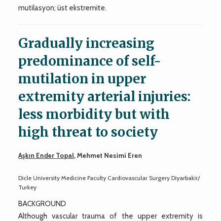
mutilasyon; üst ekstremite.
Gradually increasing
predominance of self-
mutilation in upper
extremity arterial injuries:
less morbidity but with
high threat to society
Aşkın Ender Topal
, Mehmet Nesimi Eren
Dicle University Medicine Faculty Cardiovascular Surgery Diyarbakir/
Turkey
BACKGROUND
Although vascular trauma of the upper extremity is