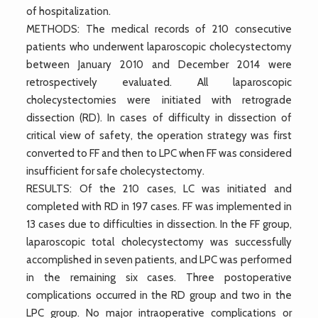
of hospitalization.
METHODS: The medical records of 210 consecutive
patients who underwent laparoscopic cholecystectomy
between January 2010 and December 2014 were
retrospectively evaluated. All laparoscopic
cholecystectomies were initiated with retrograde
dissection (RD). In cases of difficulty in dissection of
critical view of safety, the operation strategy was first
converted to FF and then to LPC when FF was considered
insufficient for safe cholecystectomy.
RESULTS: Of the 210 cases, LC was initiated and
completed with RD in 197 cases. FF was implemented in
13 cases due to difficulties in dissection. In the FF group,
laparoscopic total cholecystectomy was successfully
accomplished in seven patients, and LPC was performed
in the remaining six cases. Three postoperative
complications occurred in the RD group and two in the
LPC group. No major intraoperative complications or