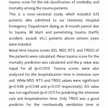
trauma score for the risk classification of morbidity and
mortality among the trauma patients.
This is a cross-sectional study, which included 633
patients who admitted to our University Hospital
Emergency Department during an 8-month period due
to trauma. All blunt and penetrating trauma (traffic
accident, assault, etc.) patients above sixteen years
were included.
Arrival time trauma scores (ISS, NISS, RTS, and TRISS) of
the patients were calculated. Mean trauma score for the
mortality prediction was calculated and the p value was
equal for all (p=0.001). Trauma scores were also
analyzed for the hospitalization time in intensive care
unit. While NISS, RTS and TRISS values were significiant
(p=0.048, p=0.048 and p=0.017 respectively), ISS value
was not significiant (p=0.257) for predicting the intensive
care unit hospitalization time. Only TRISS was a good
predictor for the mechanically ventilation time in