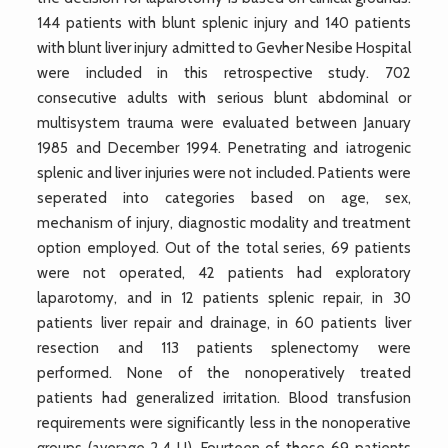
144 patients with blunt splenic injury and 140 patients
with blunt liver injury admitted to Gevher Nesibe Hospital
were included in this retrospective study. 702
consecutive adults with serious blunt abdominal or
multisystem trauma were evaluated between January
1985 and December 1994. Penetrating and iatrogenic
splenic and liver injuries were not included. Patients were
seperated into categories based on age, sex,
mechanism of injury, diagnostic modality and treatment
option employed. Out of the total series, 69 patients
were not operated, 42 patients had exploratory
laparotomy, and in 12 patients splenic repair, in 30
patients liver repair and drainage, in 60 patients liver
resection and 113 patients splenectomy were
performed. None of the nonoperatively treated
patients had generalized irritation. Blood transfusion
requirements were significantly less in the nonoperative
groups (average 2.4 U). Fourteen of these 69 patients