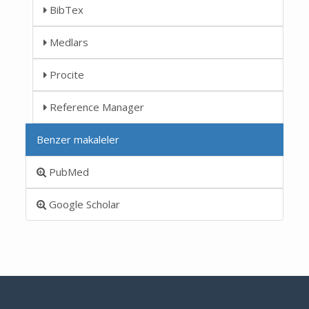
BibTex
Medlars
Procite
Reference Manager
Benzer makaleler
PubMed
Google Scholar