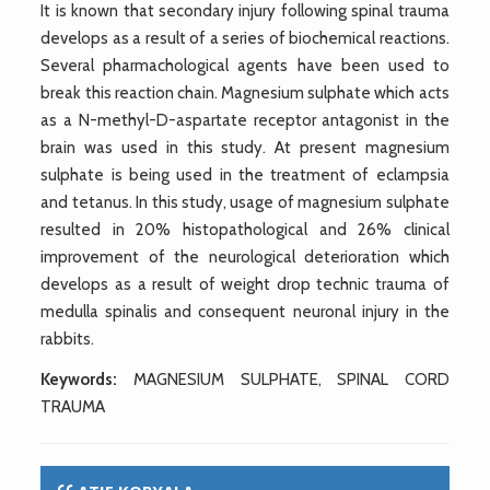
It is known that secondary injury following spinal trauma
develops as a result of a series of biochemical reactions.
Several pharmachological agents have been used to
break this reaction chain. Magnesium sulphate which acts
as a N-methyl-D-aspartate receptor antagonist in the
brain was used in this study. At present magnesium
sulphate is being used in the treatment of eclampsia
and tetanus. In this study, usage of magnesium sulphate
resulted in 20% histopathological and 26% clinical
improvement of the neurological deterioration which
develops as a result of weight drop technic trauma of
medulla spinalis and consequent neuronal injury in the
rabbits.
Keywords:
MAGNESIUM SULPHATE, SPINAL CORD
TRAUMA