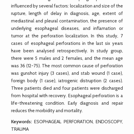
influenced by several factors: localization and size of the
rupture, length of delay in diagnosis, age, extent of
mediastinal and pleural contamination, the presence of
underlying esophageal diseases, and inflamation or
tumor at the perforation localization. In this study, 7
cases of esophageal perforations in the last six years
have been analysed retrospectively. In study group,
there were 5 males and 2 females, and the mean age
was 36 (12-75). The most common cause of perforation
was gunshot injury (3 cases), and stab wound (1 case),
foreign body (1 case), iatrogenic distruption (2 cases).
Three patients died and four patients were discharged
from hospital with recovery. Esophageal perforation is a
life-threatening condition. Early diagnosis and repair
reduces the morbidity and mortality.
Keywords:
ESOPHAGEAL PERFORATION, ENDOSCOPY,
TRAUMA