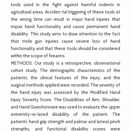
tools used in the fight against harmful rodents in
agricultural areas. Acciden-tal triggering of these tools at
the wrong time can result in major hand injuries that
impair hand functionality and cause permanent hand
disability. This study aims to draw attention to the fact
that mole gun injuries cause severe loss of hand
functionality and that these tools should be considered
within the scope of firearms.
METHODS: Our study is a retrospective, observational
cohort study. The demographic characteristics of the
patients, the clinical features of the injury, and the
surgical methods applied were recorded. The severity of
the hand injury was assessed by the Modified Hand
Injury Severity Score. The Disabilities of Arm, Shoulder,
and Hand Questionnaire was used to evaluate the upper
extremity-re-lated disability of the patient. The
patients’ hand grip strength and palmar and lateral pinch
strengths, and functional disability scores were