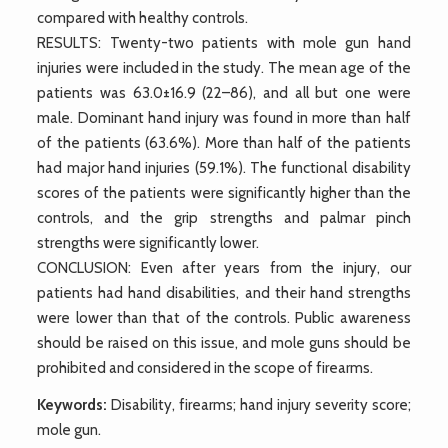
compared with healthy controls.
RESULTS: Twenty-two patients with mole gun hand
injuries were included in the study. The mean age of the
patients was 63.0±16.9 (22–86), and all but one were
male. Dominant hand injury was found in more than half
of the patients (63.6%). More than half of the patients
had major hand injuries (59.1%). The functional disability
scores of the patients were significantly higher than the
controls, and the grip strengths and palmar pinch
strengths were significantly lower.
CONCLUSION: Even after years from the injury, our
patients had hand disabilities, and their hand strengths
were lower than that of the controls. Public awareness
should be raised on this issue, and mole guns should be
prohibited and considered in the scope of firearms.
Keywords:
Disability, firearms; hand injury severity score;
mole gun.