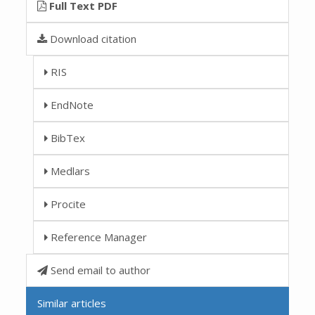
Full Text PDF
Download citation
RIS
EndNote
BibTex
Medlars
Procite
Reference Manager
Send email to author
Similar articles