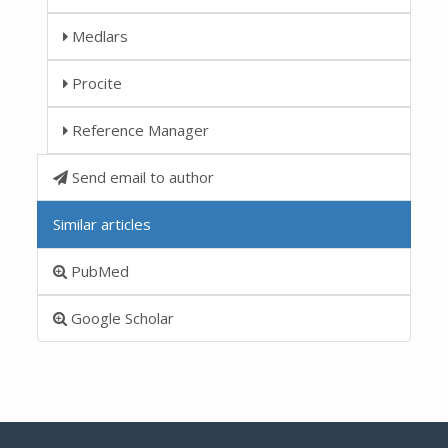
Medlars
Procite
Reference Manager
Send email to author
Similar articles
PubMed
Google Scholar