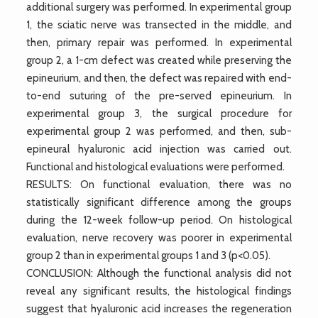
additional surgery was performed. In experimental group
1, the sciatic nerve was transected in the middle, and
then, primary repair was performed. In experimental
group 2, a 1-cm defect was created while preserving the
epineurium, and then, the defect was repaired with end-
to-end suturing of the pre-served epineurium. In
experimental group 3, the surgical procedure for
experimental group 2 was performed, and then, sub-
epineural hyaluronic acid injection was carried out.
Functional and histological evaluations were performed.
RESULTS: On functional evaluation, there was no
statistically significant difference among the groups
during the 12-week follow-up period. On histological
evaluation, nerve recovery was poorer in experimental
group 2 than in experimental groups 1 and 3 (p<0.05).
CONCLUSION: Although the functional analysis did not
reveal any significant results, the histological findings
suggest that hyaluronic acid increases the regeneration