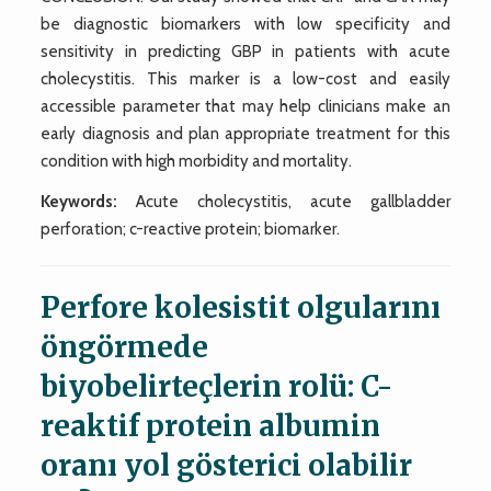
be diagnostic biomarkers with low specificity and
sensitivity in predicting GBP in patients with acute
cholecystitis. This marker is a low-cost and easily
accessible parameter that may help clinicians make an
early diagnosis and plan appropriate treatment for this
condition with high morbidity and mortality.
Keywords:
Acute cholecystitis, acute gallbladder
perforation; c-reactive protein; biomarker.
Perfore kolesistit olgularını
öngörmede
biyobelirteçlerin rolü: C-
reaktif protein albumin
oranı yol gösterici olabilir