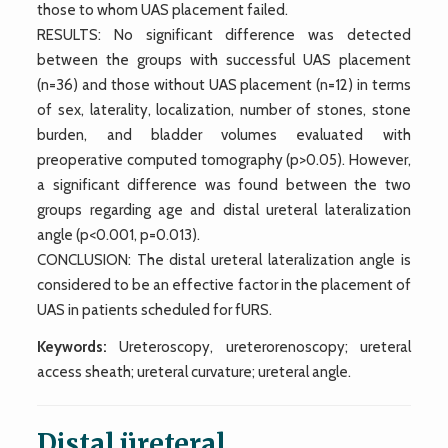
those to whom UAS placement failed.
RESULTS: No significant difference was detected
between the groups with successful UAS placement
(n=36) and those without UAS placement (n=12) in terms
of sex, laterality, localization, number of stones, stone
burden, and bladder volumes evaluated with
preoperative computed tomography (p>0.05). However,
a significant difference was found between the two
groups regarding age and distal ureteral lateralization
angle (p<0.001, p=0.013).
CONCLUSION: The distal ureteral lateralization angle is
considered to be an effective factor in the placement of
UAS in patients scheduled for fURS.
Keywords:
Ureteroscopy, ureterorenoscopy; ureteral
access sheath; ureteral curvature; ureteral angle.
Distal üreteral