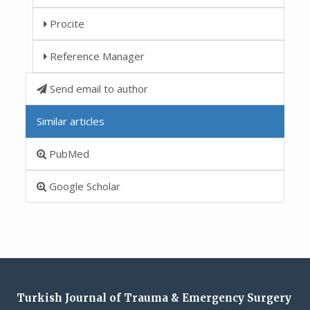
Procite
Reference Manager
Send email to author
Similar articles
PubMed
Google Scholar
Turkish Journal of Trauma & Emergency Surgery