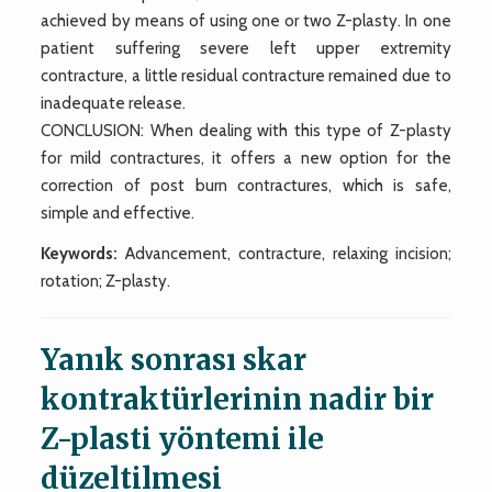
achieved by means of using one or two Z-plasty. In one
patient suffering severe left upper extremity
contracture, a little residual contracture remained due to
inadequate release.
CONCLUSION: When dealing with this type of Z-plasty
for mild contractures, it offers a new option for the
correction of post burn contractures, which is safe,
simple and effective.
Keywords:
Advancement, contracture, relaxing incision;
rotation; Z-plasty.
Yanık sonrası skar
kontraktürlerinin nadir bir
Z-plasti yöntemi ile
düzeltilmesi