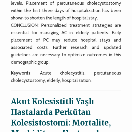
levels. Placement of percutaneous cholecystostomy
within the first three days of hospitalization has been
shown to shorten the length of hospital stay.
CONCLUSION: Personalized treatment strategies are
essential for managing AC in elderly patients. Early
placement of PC may reduce hospital stays and
associated costs. Further research and updated
guidelines are necessary to optimize outcomes in this
demographic group.
Keywords:
Acute cholecystitis, percutaneous
cholecystostomy, elderly, hospitalization.
Akut Kolesistitli Yaşlı
Hastalarda Perkütan
Kolesistostomi: Mortalite,