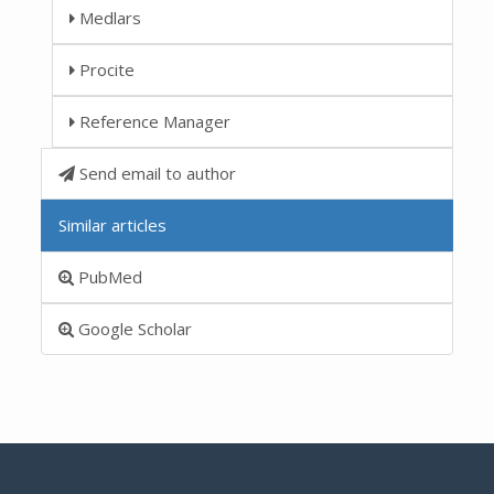
Medlars
Procite
Reference Manager
Send email to author
Similar articles
PubMed
Google Scholar