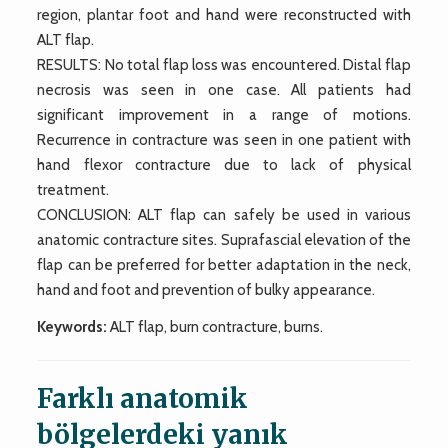
region, plantar foot and hand were reconstructed with
ALT flap.
RESULTS: No total flap loss was encountered. Distal flap
necrosis was seen in one case. All patients had
significant improvement in a range of motions.
Recurrence in contracture was seen in one patient with
hand flexor contracture due to lack of physical
treatment.
CONCLUSION: ALT flap can safely be used in various
anatomic contracture sites. Suprafascial elevation of the
flap can be preferred for better adaptation in the neck,
hand and foot and prevention of bulky appearance.
Keywords:
ALT flap, burn contracture, burns.
Farklı anatomik
bölgelerdeki yanık