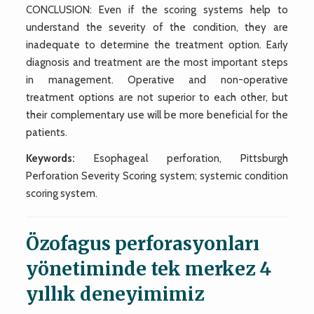
CONCLUSION: Even if the scoring systems help to
understand the severity of the condition, they are
inadequate to determine the treatment option. Early
diagnosis and treatment are the most important steps
in management. Operative and non-operative
treatment options are not superior to each other, but
their complementary use will be more beneficial for the
patients.
Keywords:
Esophageal perforation, Pittsburgh
Perforation Severity Scoring system; systemic condition
scoring system.
Özofagus perforasyonları
yönetiminde tek merkez 4
yıllık deneyimimiz