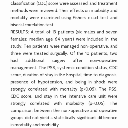
Classification (CDC) score were assessed, and treatment
methods were reviewed. Their effects on morbidity and
mortality were examined using Fisher’s exact test and
biserial correlation test.
RESULTS: A total of 13 patients (six males and seven
females; median age 64 years) were included in the
study. Ten patients were managed non-operative, and
three were treated surgically. Of the 10 patients, two
had additional surgery after non-operative
management. The PSS, systemic condition status, CDC
score, duration of stay in the hospital, time to diagnosis,
presence of hypotension, and being in shock were
strongly correlated with mortality (p<0.05). The PSS,
CDC score, and stay in the intensive care unit were
strongly correlated with morbidity (p<0.05). The
comparison between the non-operative and operative
groups did not yield a statistically significant difference
in mortality and morbidity.