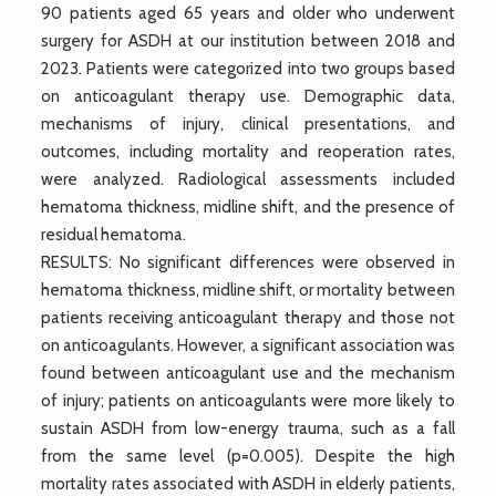
90 patients aged 65 years and older who underwent
surgery for ASDH at our institution between 2018 and
2023. Patients were categorized into two groups based
on anticoagulant therapy use. Demographic data,
mechanisms of injury, clinical presentations, and
outcomes, including mortality and reoperation rates,
were analyzed. Radiological assessments included
hematoma thickness, midline shift, and the presence of
residual hematoma.
RESULTS: No significant differences were observed in
hematoma thickness, midline shift, or mortality between
patients receiving anticoagulant therapy and those not
on anticoagulants. However, a significant association was
found between anticoagulant use and the mechanism
of injury; patients on anticoagulants were more likely to
sustain ASDH from low-energy trauma, such as a fall
from the same level (p=0.005). Despite the high
mortality rates associated with ASDH in elderly patients,