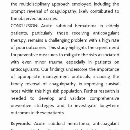
the multidisciplinary approach employed, including the
prompt reversal of coagulopathy, likely contributed to
the observed outcomes.
CONCLUSION: Acute subdural hematoma in elderly
patients, particularly those receiving anticoagulant
therapy, remains a challenging problem with a high rate
of poor outcomes. This study highlights the urgent need
for preventive measures to mitigate the risks associated
with even minor trauma, especially in patients on
anticoagulants. Our findings underscore the importance
of appropriate management protocols, including the
timely reversal of coagulopathy, in improving survival
rates within this high-risk population. Further research is
needed to develop and validate comprehensive
preventive strategies and to investigate long-term
outcomes in these patients.
Keywords:
Acute subdural hematoma, anticoagulant