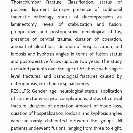
Thoracolumbar Fracture Classification, status of
posterior ligament damage, presence of additional
traumatic pathology, status of decompression via
laminectomy, levels of stabilization and fusion,
preoperative and postoperative neurological status,
presence of cervical trauma, duration of operation,
amount of blood loss, duration of hospitalization, and
lordosis and kyphosis angles in terms of fusion status
and postoperative follow-up over two years. The study
excluded patients over the age of 65, those with single-
level fractures, and pathological fractures caused by
osteoporosis, infection, or spinal tumors.
RESULTS: Gender, age, neurological status, application
of laminectomy, surgical complications, status of cervical
fracture, duration of operation, amount of blood loss,
duration of hospitalization, lordosis, and kyphosis angles
were uniformly distributed between the groups. All
patients underwent fusions, ranging from three to eight,