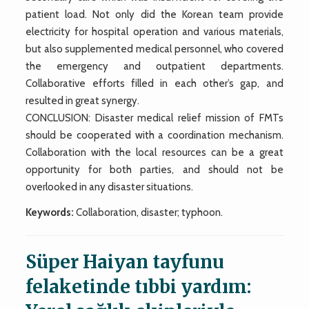
patient load. Not only did the Korean team provide
electricity for hospital operation and various materials,
but also supplemented medical personnel, who covered
the emergency and outpatient departments.
Collaborative efforts filled in each other’s gap, and
resulted in great synergy.
CONCLUSION: Disaster medical relief mission of FMTs
should be cooperated with a coordination mechanism.
Collaboration with the local resources can be a great
opportunity for both parties, and should not be
overlooked in any disaster situations.
Keywords:
Collaboration, disaster; typhoon.
Süper Haiyan tayfunu
felaketinde tıbbi yardım: