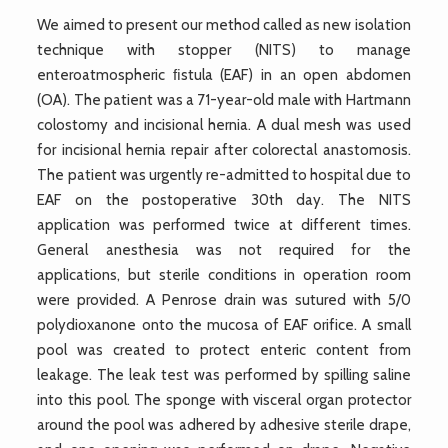
We aimed to present our method called as new isolation
technique with stopper (NITS) to manage
enteroatmospheric ﬁstula (EAF) in an open abdomen
(OA). The patient was a 71-year-old male with Hartmann
colostomy and incisional hernia. A dual mesh was used
for incisional hernia repair after colorectal anastomosis.
The patient was urgently re-admitted to hospital due to
EAF on the postoperative 30th day. The NITS
application was performed twice at different times.
General anesthesia was not required for the
applications, but sterile conditions in operation room
were provided. A Penrose drain was sutured with 5/0
polydioxanone onto the mucosa of EAF orifice. A small
pool was created to protect enteric content from
leakage. The leak test was performed by spilling saline
into this pool. The sponge with visceral organ protector
around the pool was adhered by adhesive sterile drape,