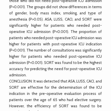
those who did not need post-operative ICU admission
(P<0.001). The groups did not show differences in terms
of gender, body mass index, smoking, and type of
anesthesia (P>0.05). ASA, LUSS, CACI, and SORT were
significantly higher for patients who needed post-
operative ICU admission (P<0.001). The proportion of
patients who needed post-operative ICU admission was
higher for patients with post-operative ICU indication
(P<0.001). The number of consultations was significantly
higher for patients who needed post-operative ICU
admission (P<0.001). SORT was found to be the highest
accuracy for predicting the need for post-operative ICU
admission.
CONCLUSION: It was detected that ASA, LUSS, CACI, and
SORT are effective for the determination of the ICU
indication in the pre-operative evaluation process of
patients over the age of 65 who had elective surgery.
However, the efficiency of SORT was found to be