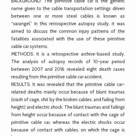
BACKGROUND: The primitive cable car is the generic
name given to the cable transportation settings driven
between one or more steel cables is known as
“varangel.” In this retrospective autopsy study, it was
aimed to discuss the common injury patterns of the
fatalities associated with the use of these primitive
cable car systems.
METHODS: It is a retrospective archive-based study.
The analysis of autopsy records of 10-year period
between 2007 and 2016 revealed eight death cases
resulting from the primitive cable car accident.
RESULTS: It was revealed that the primitive cable car-
related deaths mainly occur because of blunt traumas
(crash of cage, chit by the broken cables, and failing from
height) and electric shock. The blunt traumas and failings
from height occur because of contact with the cage of
primitive cable car, whereas the electric shocks occur
because of contact with cables, on which the cage is